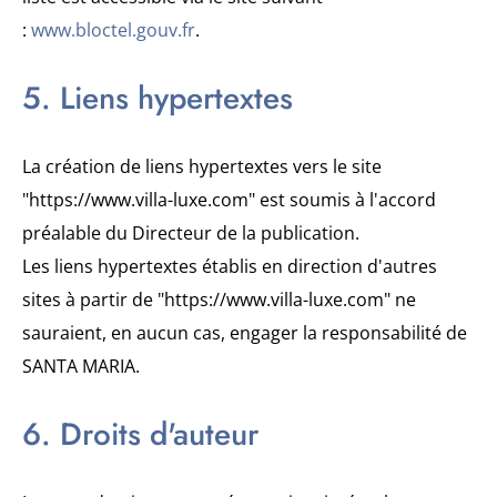
:
www.bloctel.gouv.fr
.
5. Liens hypertextes
La création de liens hypertextes vers le site
"https://www.villa-luxe.com" est soumis à l'accord
préalable du Directeur de la publication.
Les liens hypertextes établis en direction d'autres
sites à partir de "https://www.villa-luxe.com" ne
sauraient, en aucun cas, engager la responsabilité de
SANTA MARIA.
6. Droits d'auteur