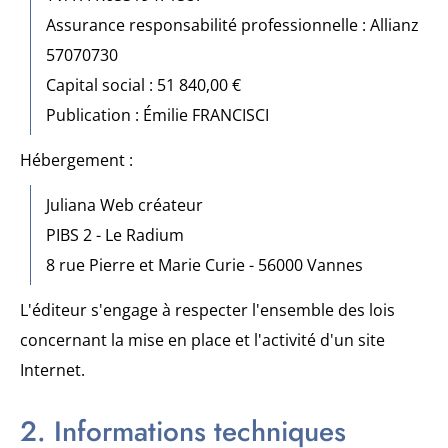
Assurance responsabilité professionnelle : Allianz
57070730
Capital social : 51 840,00 €
Publication : Émilie FRANCISCI
Hébergement :
Juliana Web créateur
PIBS 2 - Le Radium
8 rue Pierre et Marie Curie - 56000 Vannes
L'éditeur s'engage à respecter l'ensemble des lois
concernant la mise en place et l'activité d'un site
Internet.
2. Informations techniques