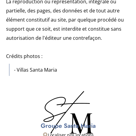
La reproduction ou représentation, intégrale ou
partielle, des pages, des données et de tout autre
élément constitutif au site, par quelque procédé ou
support que ce soit, est interdite et constitue sans
autorisation de l'éditeur une contrefaçon.
Crédits photos :
- Villas Santa Maria
Groupe Santa Maria
Localiser nos locations