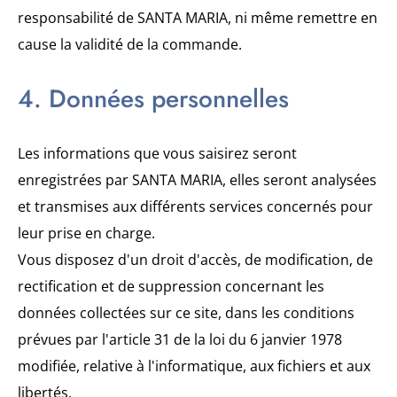
responsabilité de SANTA MARIA, ni même remettre en
cause la validité de la commande.
4. Données personnelles
Les informations que vous saisirez seront
enregistrées par SANTA MARIA, elles seront analysées
et transmises aux différents services concernés pour
leur prise en charge.
Vous disposez d'un droit d'accès, de modification, de
rectification et de suppression concernant les
données collectées sur ce site, dans les conditions
prévues par l'article 31 de la loi du 6 janvier 1978
modifiée, relative à l'informatique, aux fichiers et aux
libertés.