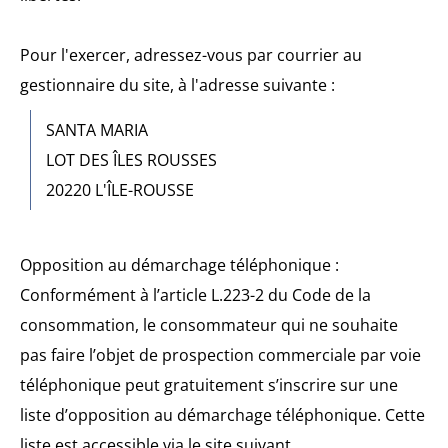
Pour l'exercer, adressez-vous par courrier au
gestionnaire du site, à l'adresse suivante :
SANTA MARIA
LOT DES ÎLES ROUSSES
20220 L'ÎLE-ROUSSE
Opposition au démarchage téléphonique :
Conformément à l’article L.223-2 du Code de la
consommation, le consommateur qui ne souhaite
pas faire l’objet de prospection commerciale par voie
téléphonique peut gratuitement s’inscrire sur une
liste d’opposition au démarchage téléphonique. Cette
liste est accessible via le site suivant