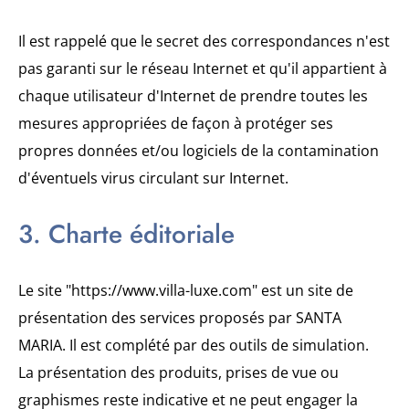
Il est rappelé que le secret des correspondances n'est
pas garanti sur le réseau Internet et qu'il appartient à
chaque utilisateur d'Internet de prendre toutes les
mesures appropriées de façon à protéger ses
propres données et/ou logiciels de la contamination
d'éventuels virus circulant sur Internet.
3. Charte éditoriale
Le site "https://www.villa-luxe.com" est un site de
présentation des services proposés par SANTA
MARIA. Il est complété par des outils de simulation.
La présentation des produits, prises de vue ou
graphismes reste indicative et ne peut engager la